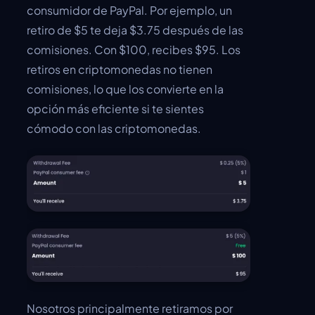
consumidor de PayPal. Por ejemplo, un
retiro de $5 te deja $3.75 después de las
comisiones. Con $100, recibes $95. Los
retiros en criptomonedas no tienen
comisiones, lo que los convierte en la
opción más eficiente si te sientes
cómodo con las criptomonedas.
Nosotros principalmente retiramos por