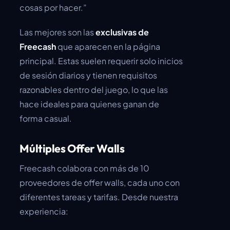
cosas por hacer.”
Las mejores son las
exclusivas de
Freecash
que aparecen en la página
principal. Estas suelen requerir solo inicios
de sesión diarios y tienen requisitos
razonables dentro del juego, lo que las
hace ideales para quienes ganan de
forma casual.
Múltiples Offer Walls
Freecash colabora con más de 10
proveedores de offer walls, cada uno con
diferentes tareas y tarifas. Desde nuestra
experiencia: