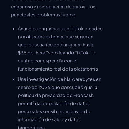
engañoso y recopilación de datos. Los
principales problemas fueron:
Anuncios engañosos en TikTok creados
por afiliados externos que sugerían
que los usuarios podían ganar hasta
$35 por hora “scrolleando TikTok,” lo
cual no correspondía con el
funcionamiento real de la plataforma
Una investigación de Malwarebytes en
enero de 2026 que descubrió que la
política de privacidad de Freecash
permitía la recopilación de datos
personales sensibles, incluyendo
información de salud y datos
biométricos