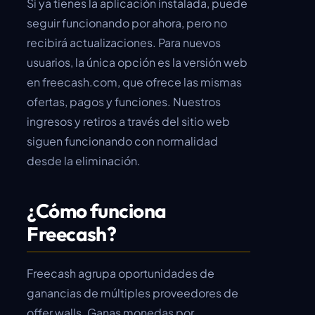
Si ya tienes la aplicación instalada, puede
seguir funcionando por ahora, pero no
recibirá actualizaciones. Para nuevos
usuarios, la única opción es la versión web
en freecash.com, que ofrece las mismas
ofertas, pagos y funciones. Nuestros
ingresos y retiros a través del sitio web
siguen funcionando con normalidad
desde la eliminación.
¿Cómo funciona
Freecash?
Freecash agrupa oportunidades de
ganancias de múltiples proveedores de
offer walls. Ganas monedas por