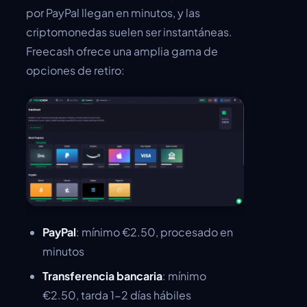
por PayPal llegan en minutos, y las
criptomonedas suelen ser instantáneas.
Freecash ofrece una amplia gama de
opciones de retiro:
PayPal
: mínimo €2.50, procesado en
minutos
Transferencia bancaria
: mínimo
€2.50, tarda 1-2 días hábiles