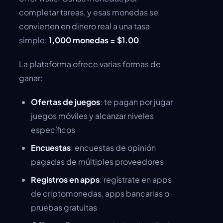
completar tareas, y esas monedas se
convierten en dinero real a una tasa
simple:
1,000 monedas = $1.00
.
La plataforma ofrece varias formas de
ganar:
Ofertas de juegos
: te pagan por jugar
juegos móviles y alcanzar niveles
específicos
Encuestas
: encuestas de opinión
pagadas de múltiples proveedores
Registros en apps
: regístrate en apps
de criptomonedas, apps bancarias o
pruebas gratuitas