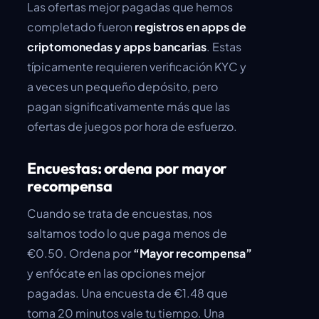
Las ofertas mejor pagadas que hemos
completado fueron
registros en apps de
criptomonedas y apps bancarias
. Estas
típicamente requieren verificación KYC y
a veces un pequeño depósito, pero
pagan significativamente más que las
ofertas de juegos por hora de esfuerzo.
Encuestas: ordena por mayor
recompensa
Cuando se trata de encuestas, nos
saltamos todo lo que paga menos de
€0.50. Ordena por
“Mayor recompensa”
y enfócate en las opciones mejor
pagadas. Una encuesta de €1.48 que
toma 20 minutos vale tu tiempo. Una