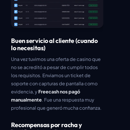
Buen servicio al cliente (cuando
lo necesitas)
Una vez tuvimos una oferta de casino que
no se acreditó a pesar de cumplir todos
los requisitos. Enviamos un ticket de
soporte con capturas de pantalla como
evidencia, y
Freecash nos pagó
manualmente
. Fue una respuesta muy
profesional que generó mucha confianza.
Recompensas por racha y