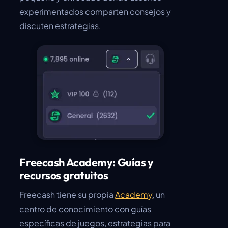
experimentados comparten consejos y
discuten estrategias.
Freecash Academy: Guías y
recursos gratuitos
Freecash tiene su propia
Academy
, un
centro de conocimiento con guías
específicas de juegos, estrategias para