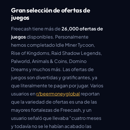
Gran selección de ofertas de
juegos
Freecash tiene más de
26,000 ofertas de
juegos
disponibles. Personalmente
hemos completado Idle Miner Tycoon,
Rise of Kingdoms, Raid Shadow Legends,
Palworld, Animals & Coins, Domino
Dreams y muchos más. Las ofertas de
juegos son divertidas y gratificantes, ya
que literalmente te pagan por jugar. Varios
usuarios en
r/beermoneyglobal
reportan
que la variedad de ofertas es una de las
mayores fortalezas de Freecash, y un
usuario señaló que llevaba “cuatro meses
y todavía no se le habían acabado las