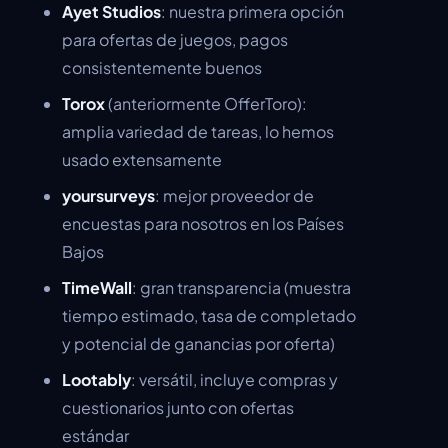
Ayet Studios
: nuestra primera opción
para ofertas de juegos, pagos
consistentemente buenos
Torox
(anteriormente OfferToro):
amplia variedad de tareas, lo hemos
usado extensamente
yoursurveys
: mejor proveedor de
encuestas para nosotros en los Países
Bajos
TimeWall
: gran transparencia (muestra
tiempo estimado, tasa de completado
y potencial de ganancias por oferta)
Lootably
: versátil, incluye compras y
cuestionarios junto con ofertas
estándar