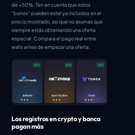
de +50%. Ten en cuenta que estos
“bonos” pueden estar ya incluidos en el
precio mostrado, así que no asumas que
siempre estás obteniendo una oferta
especial. Compara el pago real entre
walls antes de empezar una oferta.
Los registros en crypto y banca
pagan más