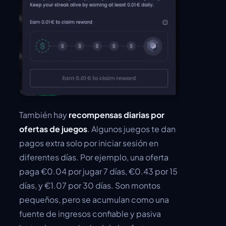
También hay
recompensas diarias por
ofertas de juegos
. Algunos juegos te dan
pagos extra solo por iniciar sesión en
diferentes días. Por ejemplo, una oferta
paga €0.04 por jugar 7 días, €0.43 por 15
días, y €1.07 por 30 días. Son montos
pequeños, pero se acumulan como una
fuente de ingresos confiable y pasiva