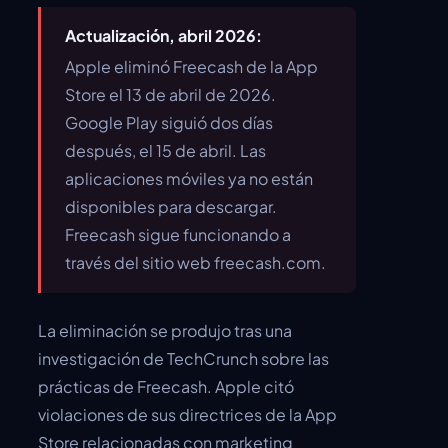
Actualización, abril 2026:
Apple eliminó Freecash de la App
Store el 13 de abril de 2026.
Google Play siguió dos días
después, el 15 de abril. Las
aplicaciones móviles ya no están
disponibles para descargar.
Freecash sigue funcionando a
través del sitio web freecash.com.
La eliminación se produjo tras una
investigación de TechCrunch sobre las
prácticas de Freecash. Apple citó
violaciones de sus directrices de la App
Store relacionadas con marketing