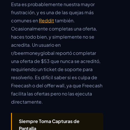
Esta es probablemente nuestra mayor
frustración, y es una de las quejas más
comunes en
Reddit
también.
Ocasionalmente completas una oferta,
haces todo bien, y simplemente no se
acredita. Un usuario en
r/beermoneyglobal reportó completar
una oferta de $53 que nunca se acreditó,
requiriendo un ticket de soporte para
resolverlo. Es difícil saber si es culpa de
Freecash o del offer wall, ya que Freecash
facilita las ofertas pero no las ejecuta
directamente.
Siempre Toma Capturas de
Pantalla