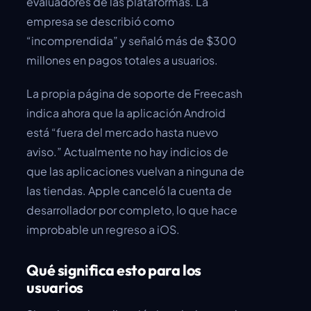
evaluadores de las plataformas. La
empresa se describió como
“incomprendida” y señaló más de $300
millones en pagos totales a usuarios.
La propia página de soporte de Freecash
indica ahora que la aplicación Android
está “fuera del mercado hasta nuevo
aviso.” Actualmente no hay indicios de
que las aplicaciones vuelvan a ninguna de
las tiendas. Apple canceló la cuenta de
desarrollador por completo, lo que hace
improbable un regreso a iOS.
Qué significa esto para los
usuarios