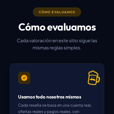
CÓMO EVALUAMOS
Cómo evaluamos
Cada valoración en este sitio sigue las
mismas reglas simples.
Usamos todo nosotros mismos
Cada reseña se basa en una cuenta real,
ofertas reales y pagos reales, con