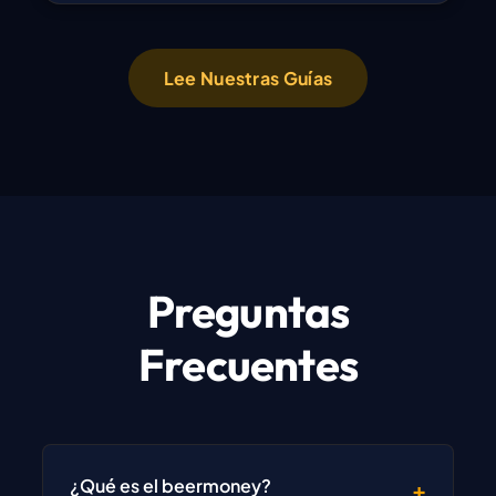
Lee Nuestras Guías
Preguntas
Frecuentes
¿Qué es el beermoney?