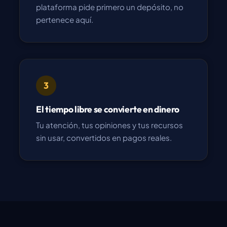
plataforma pide primero un depósito, no
pertenece aquí.
3
El tiempo libre se convierte en dinero
Tu atención, tus opiniones y tus recursos
sin usar, convertidos en pagos reales.