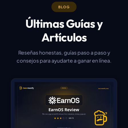
BLOG
Últimas Guías y
Artículos
Reseñas honestas, guías paso a paso y
consejos para ayudarte a ganar en línea.