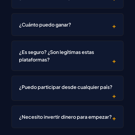
¿Cuánto puedo ganar?
¿Es seguro? ¿Son legítimas estas
plataformas?
¿Puedo participar desde cualquier país?
¿Necesito invertir dinero para empezar?