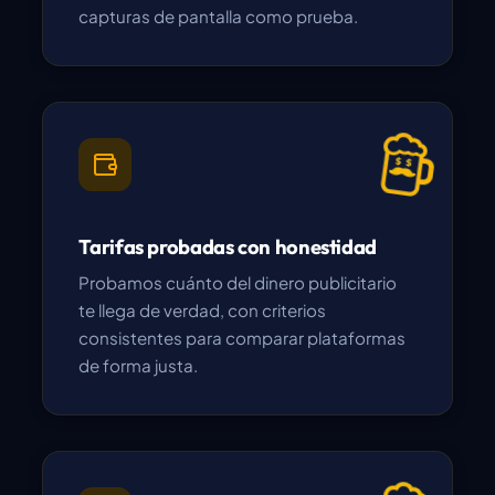
capturas de pantalla como prueba.
Tarifas probadas con honestidad
Probamos cuánto del dinero publicitario
te llega de verdad, con criterios
consistentes para comparar plataformas
de forma justa.