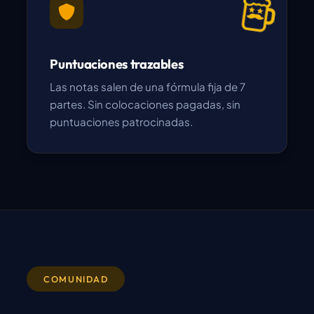
Puntuaciones trazables
Las notas salen de una fórmula fija de 7
partes. Sin colocaciones pagadas, sin
puntuaciones patrocinadas.
COMUNIDAD