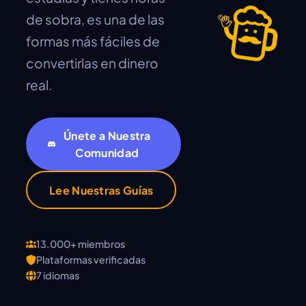
de sobra, es una de las
formas más fáciles de
convertirlas en dinero
real.
Únete a Nuestra
Comunidad
Lee Nuestras Guías
13.000+ miembros
Plataformas verificadas
7 idiomas