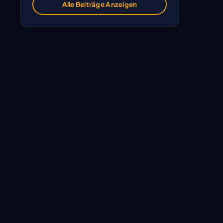
Alle Beiträge Anzeigen