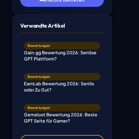
Verwandte Artikel
Bewertungen
Gain.gg Bewertung 2026: Seriöse
GPT Plattform?
Bewertungen
EarnLab Bewertung 2026: Seriös
oder Zu Gut?
Bewertungen
Gemsloot Bewertung 2026: Beste
GPT Seite für Gamer?