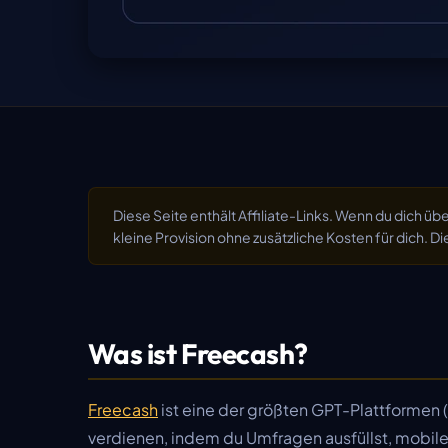
Diese Seite enthält Affiliate-Links. Wenn du dich ü
kleine Provision ohne zusätzliche Kosten für dich. Die
Was ist Freecash?
Freecash
ist eine der größten GPT-Plattformen (
verdienen, indem du Umfragen ausfüllst, mobile