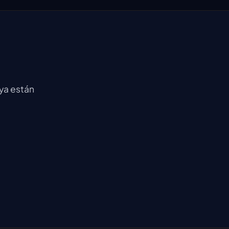
ya están