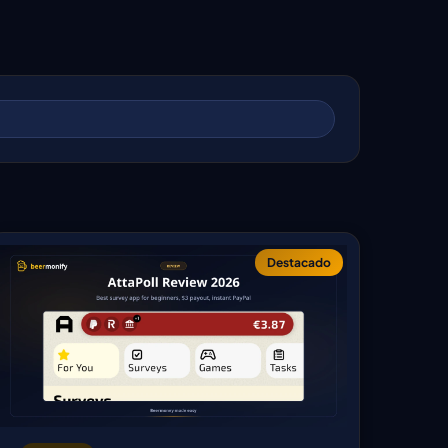
Destacado