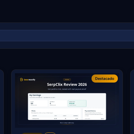
Destacado