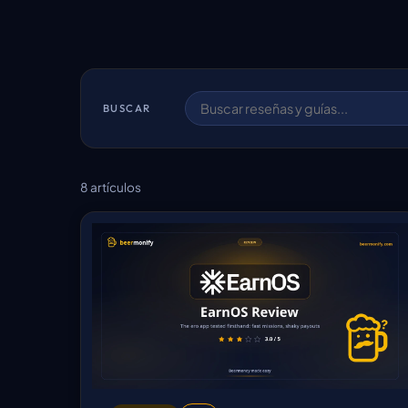
BUSCAR
8 artículos