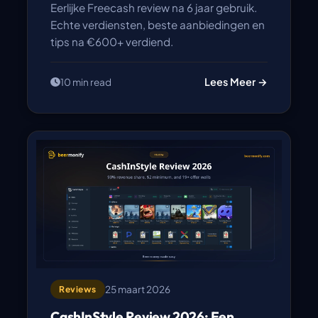
Eerlijke Freecash review na 6 jaar gebruik.
Echte verdiensten, beste aanbiedingen en
tips na €600+ verdiend.
Lees Meer →
10 min read
25 maart 2026
Reviews
CashInStyle Review 2026: Een