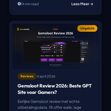
Lees Meer →
14 min read
Uitgelicht
4 april 2026
Reviews
Gemsloot Review 2026: Beste GPT
Site voor Gamers?
Eerlijke Gemsloot review met echte
uitbetalingsdata. 18 offer walls, lage