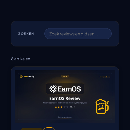
ZOEKEN
8 artikelen