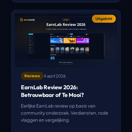
Uitgelicht
4 april 2026
Reviews
EarnLab Review 2026:
Betrouwbaar of Te Mooi?
Eerlijke EarnLab review op basis van
community onderzoek. Verdiensten, rode
vlaggen en vergelijking.