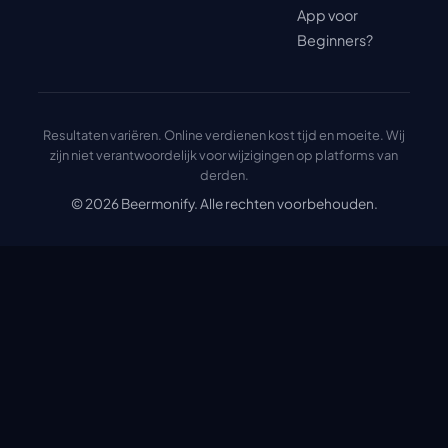
App voor
Beginners?
Resultaten variëren. Online verdienen kost tijd en moeite. Wij
zijn niet verantwoordelijk voor wijzigingen op platforms van
derden.
© 2026 Beermonify. Alle rechten voorbehouden.