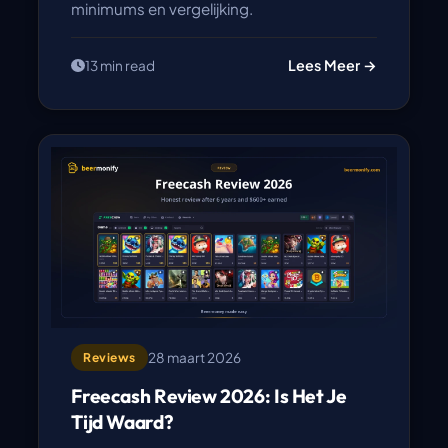
minimums en vergelijking.
Lees Meer →
13 min read
28 maart 2026
Reviews
Freecash Review 2026: Is Het Je
Tijd Waard?