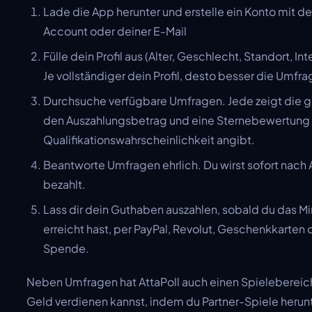
Lade die App herunter und erstelle ein Konto mit 
Account oder deiner E-Mail
Fülle dein Profil aus (Alter, Geschlecht, Standort, In
Je vollständiger dein Profil, desto besser die Umf
Durchsuche verfügbare Umfragen. Jede zeigt die g
den Auszahlungsbetrag und eine Sternebewertung 
Qualifikationswahrscheinlichkeit angibt.
Beantworte Umfragen ehrlich. Du wirst sofort nach
bezahlt.
Lass dir dein Guthaben auszahlen, sobald du das 
erreicht hast, per PayPal, Revolut, Geschenkkarten 
Spende.
Neben Umfragen hat AttaPoll auch einen Spielebereic
Geld verdienen kannst, indem du Partner-Spiele herunt