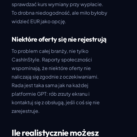
sprawdzać kurs wymiany przy wypłacie.
To drobna niedogodność, ale miło byłoby
widzieć EUR jako opcję.
Niektóre oferty się nie rejestrują
To problem całej branży, nie tylko
CashInStyle. Raporty społeczności
wspominają, że niektóre oferty nie
naliczają się zgodnie z oczekiwaniami.
Rada jest taka sama jak na każdej
platformie GPT: rób zrzuty ekranu i
kontaktuj się z obsługą, jeśli coś się nie
zarejestruje.
Ile realistycznie możesz