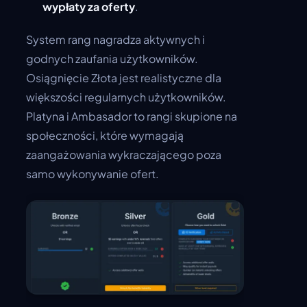
wypłaty za oferty
.
System rang nagradza aktywnych i
godnych zaufania użytkowników.
Osiągnięcie Złota jest realistyczne dla
większości regularnych użytkowników.
Platyna i Ambasador to rangi skupione na
społeczności, które wymagają
zaangażowania wykraczającego poza
samo wykonywanie ofert.